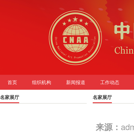
首页
组织机构
新闻报道
工作动态
名家展厅
图书出版
名家展厅
ad
来源：