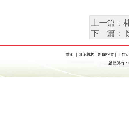
上一篇：
下一篇： 
首页
|
组织机构
|
新闻报道
|
工作
版权所有：中国