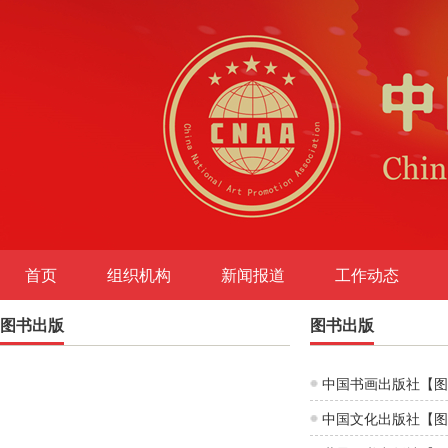
首页
组织机构
新闻报道
工作动态
图书出版
图书出版
图书出版
中国书画出版社【图
中国文化出版社【图