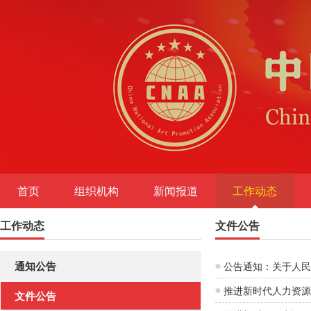
首页
组织机构
新闻报道
工作动态
工作动态
图书出版
文件公告
通知公告
公告通知：关于人民
推进新时代人力资源
文件公告