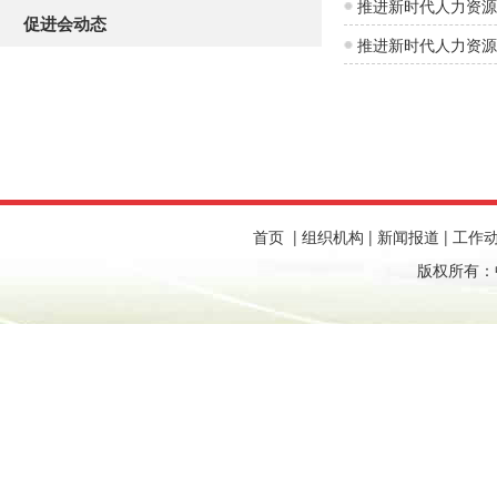
推进新时代人力资源
促进会动态
推进新时代人力资源
首页
|
组织机构
|
新闻报道
|
工作
版权所有：中国