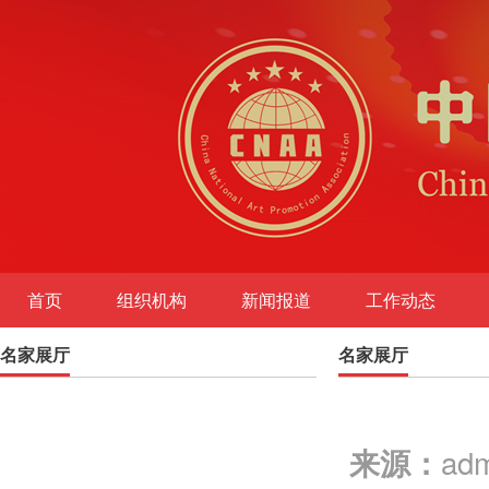
首页
组织机构
新闻报道
工作动态
名家展厅
图书出版
名家展厅
ad
来源：