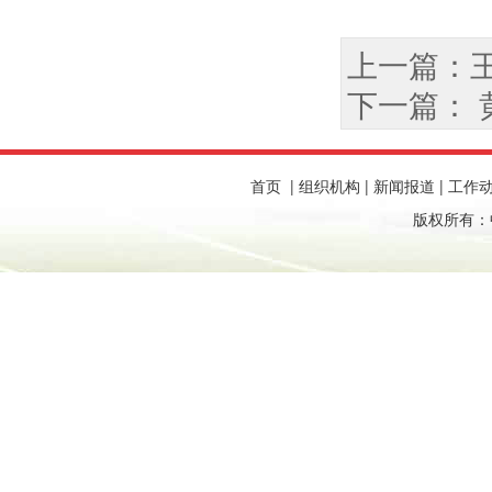
上一篇：
下一篇： 
首页
|
组织机构
|
新闻报道
|
工作
版权所有：中国