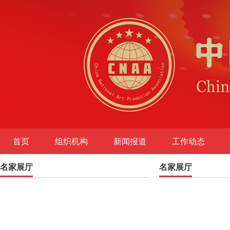
首页
组织机构
新闻报道
工作动态
名家展厅
图书出版
名家展厅