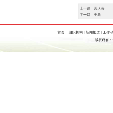
上一篇：孟庆海
下一篇：王鑫
首页
|
组织机构
|
新闻报道
|
工作
版权所有：中国